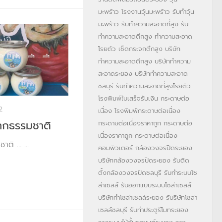
มะพร้าว
โรงงานวุ้นมะพร้าว
รับทำวุ้น
มะพร้าว
รับทำความสะอาดที่สูง
รับ
ทำความสะอาดตึกสูง
ทำความสะอาด
โรยตัว
เช็ดกระจกตึกสูง
บริษัท
ทำความสะอาดตึกสูง
บริษัททำความ
สะอาดระยอง
บริษัททำความสะอาด
ชลบุรี
รับทำความสะอาดที่สูงโรยตัว
โรงพิมพ์ใบเสร็จรับเงิน
กระดาษต่อ
2
เนื่อง
โรงพิมพ์กระดาษต่อเนื่อง
ากธรรมชาติ
กระดาษต่อเนื่องราคาถูก
กระดาษต่อ
เนื่องราคาถูก
กระดาษต่อเนื่อง
ติ … ...
คอมพิวเตอร์
กล้องวงจรปิดระยอง
บริษัทกล้องวงจรปิดระยอง
รับติด
ตั้งกล้องวงจรปิดชลบุรี
รับทำระบบโซ
ล่าเซลล์
รับออกแบบระบบโซล่าเซลล์
บริษัททำโซล่าเซลล์ระยอง
รับริษัทโซล่า
เซลล์ชลบุรี
รับทำประตูรีโมทระยอง