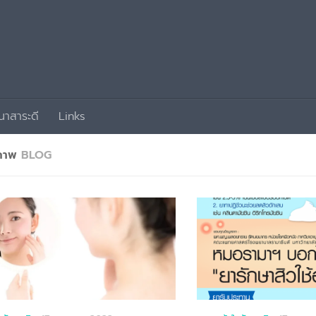
นาสาระดี
Links
ขภาพ
BLOG