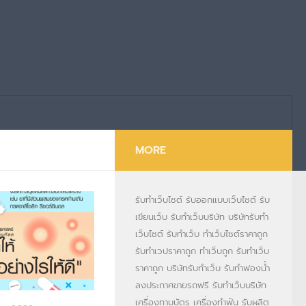
MORE
รับทำเว็บไซต์
รับออกแบบเว็บไซต์
รับ
เขียนเว็บ
รับทำเว็บบริษัท
บริษัทรับทำ
เว็บไซต์
รับทำเว็บ
ทำเว็บไซต์ราคาถูก
รับทำเวปราคาถูก
ทำเว็บถูก
รับทำเว็บ
ราคาถูก
บริษัทรับทำเว็บ
รับทำฟองน้ำ
ลงประกาศขายรถฟรี
รับทำเว็บบริษัท
เครื่องทาบบัตร
เครื่องทำฟัน
รับผลิต