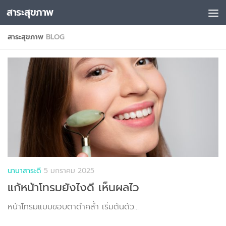
สาระสุขภาพ
Skip to content
สาระสุขภาพ
BLOG
นานาสาระดี
5 มกราคม 2025
แก้หน้าโทรมยังไงดี เห็นผลไว
หน้าโทรมแบบขอบตาดำคล้ำ เริ่มต้นด้ว...