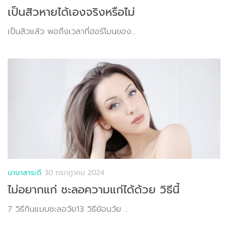
เป็นสิวหายได้เองจริงหรือไม่
เป็นสิวแล้ว พอถึงเวลาที่ฮอร์โมนของ...
นานาสาระดี
30 กรกฎาคม 2024
ไม่อยากแก่ ชะลอความแก่ได้ด้วย วิธีนี้
7 วิธีกินแบบชะลอวัย13 วิธีย้อนวัย ...