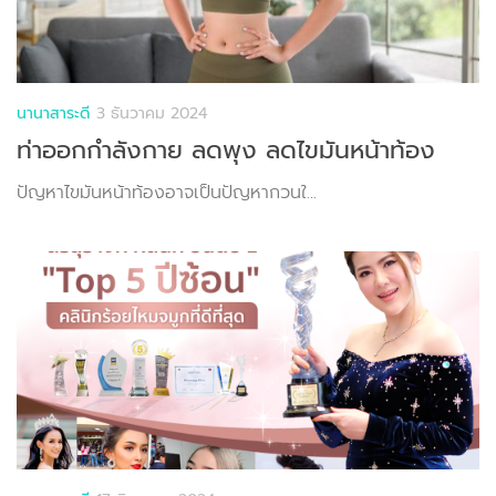
นานาสาระดี
3 ธันวาคม 2024
ท่าออกกำลังกาย ลดพุง ลดไขมันหน้าท้อง
ปัญหาไขมันหน้าท้องอาจเป็นปัญหากวนใ...