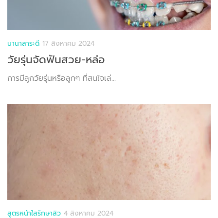
นานาสาระดี
17 สิงหาคม 2024
วัยรุ่นจัดฟันสวย-หล่อ
การมีลูกวัยรุ่นหรือลูกๆ ที่สนใจเล่...
สูตรหน้าใสรักษาสิว
4 สิงหาคม 2024