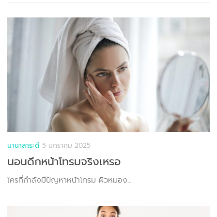
นานาสาระดี
5 มกราคม 2025
นอนดึกหน้าโทรมจริงเหรอ
ใครที่กำลังมีปัญหาหน้าโทรม ผิวหมอง...