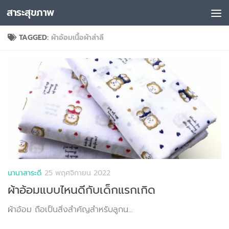
สาระสุขภาพ
Skip to content
TAGGED:
ผ้าอ้อมเนื้อผ้าสำลี
นานาสาระดี
25 พฤศจิกายน 2022
ผ้าอ้อมแบบไหนดีกับเด็กแรกเกิด
ผ้าอ้อม ถือเป็นสิ่งสำคัญสำหรับลูกน...