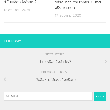
ทำไมเหงือกจึงสำคัญ?
วิธีรักษาสิว ว่านหางจระเข้ หาย
จริง หายขาด
17 สิงหาคม 2024
17 ธันวาคม 2020
FOLLOW:
NEXT STORY
ทำไมเหงือกจึงสำคัญ?
PREVIOUS STORY
เป็นสิวหายได้เองจริงหรือไม่
ค้นหา
สำหรับ: