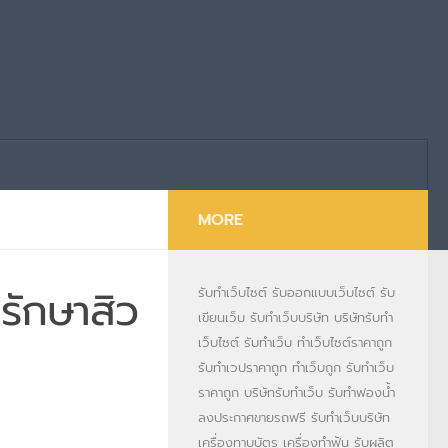
MORE
 รักษาสิว
รับทำเว็บไซต์
รับออกแบบเว็บไซต์
รับ
เขียนเว็บ
รับทำเว็บบริษัท
บริษัทรับทำ
เว็บไซต์
รับทำเว็บ
ทำเว็บไซต์ราคาถูก
รับทำเวปราคาถูก
ทำเว็บถูก
รับทำเว็บ
ราคาถูก
บริษัทรับทำเว็บ
รับทำฟองน้ำ
ลงประกาศขายรถฟรี
รับทำเว็บบริษัท
เครื่องทาบบัตร
เครื่องทำฟัน
รับผลิต